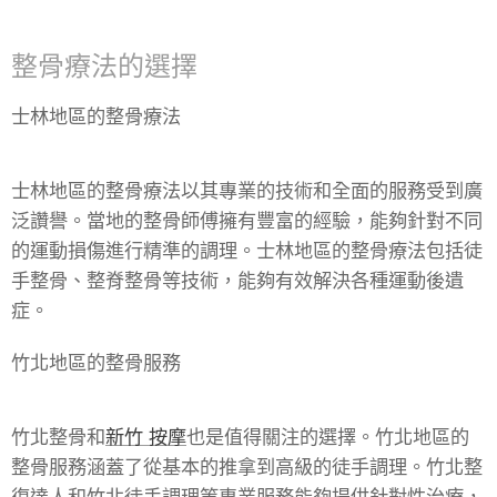
整骨療法的選擇
士林地區的整骨療法
士林地區的整骨療法以其專業的技術和全面的服務受到廣
泛讚譽。當地的整骨師傅擁有豐富的經驗，能夠針對不同
的運動損傷進行精準的調理。士林地區的整骨療法包括徒
手整骨、整脊整骨等技術，能夠有效解決各種運動後遺
症。
竹北地區的整骨服務
竹北整骨和
新竹 按摩
也是值得關注的選擇。竹北地區的
整骨服務涵蓋了從基本的推拿到高級的徒手調理。竹北整