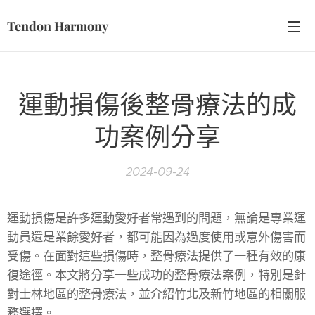
Tendon Harmony
運動損傷後整骨療法的成
功案例分享
2024-09-24
運動損傷是許多運動愛好者常遇到的問題，無論是專業運
動員還是業餘愛好者，都可能因為過度使用或意外傷害而
受傷。在面對這些損傷時，整骨療法提供了一種有效的康
復途徑。本文將分享一些成功的整骨療法案例，特別是針
對士林地區的整骨療法，並介紹竹北及新竹地區的相關服
務選擇。