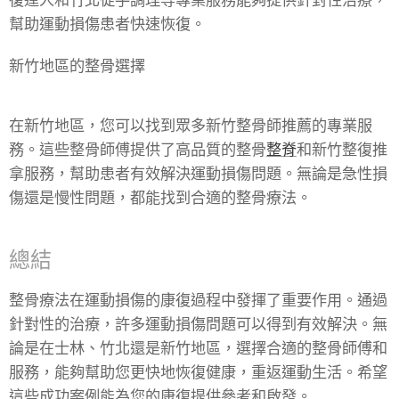
復達人和竹北徒手調理等專業服務能夠提供針對性治療，
幫助運動損傷患者快速恢復。
新竹地區的整骨選擇
在新竹地區，您可以找到眾多新竹整骨師推薦的專業服
務。這些整骨師傅提供了高品質的整骨
整脊
和新竹整復推
拿服務，幫助患者有效解決運動損傷問題。無論是急性損
傷還是慢性問題，都能找到合適的整骨療法。
總結
整骨療法在運動損傷的康復過程中發揮了重要作用。通過
針對性的治療，許多運動損傷問題可以得到有效解決。無
論是在士林、竹北還是新竹地區，選擇合適的整骨師傅和
服務，能夠幫助您更快地恢復健康，重返運動生活。希望
這些成功案例能為您的康復提供參考和啟發。