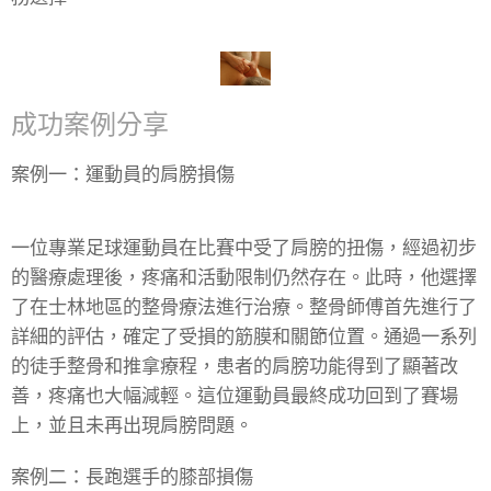
成功案例分享
案例一：運動員的肩膀損傷
一位專業足球運動員在比賽中受了肩膀的扭傷，經過初步
的醫療處理後，疼痛和活動限制仍然存在。此時，他選擇
了在士林地區的整骨療法進行治療。整骨師傅首先進行了
詳細的評估，確定了受損的筋膜和關節位置。通過一系列
的徒手整骨和推拿療程，患者的肩膀功能得到了顯著改
善，疼痛也大幅減輕。這位運動員最終成功回到了賽場
上，並且未再出現肩膀問題。
案例二：長跑選手的膝部損傷