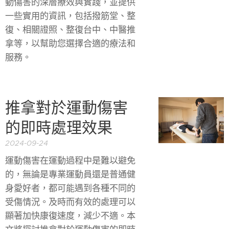
動傷害的深層療效與實踐，並提供
一些實用的資訊，包括撥筋堂、整
復、相關證照、整復台中、中醫推
拿等，以幫助您選擇合適的療法和
服務。
推拿對於運動傷害
的即時處理效果
2024-09-24
運動傷害在運動過程中是難以避免
的，無論是專業運動員還是普通健
身愛好者，都可能遇到各種不同的
受傷情況。及時而有效的處理可以
顯著加快康復速度，減少不適。本