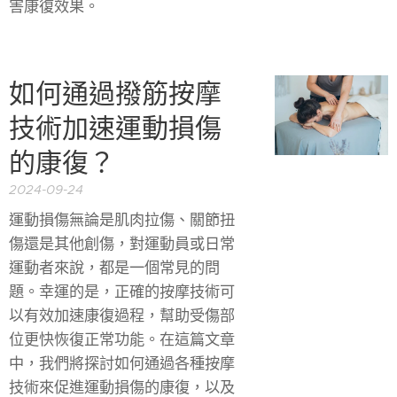
害康復效果。
如何通過撥筋按摩
技術加速運動損傷
的康復？
2024-09-24
運動損傷無論是肌肉拉傷、關節扭
傷還是其他創傷，對運動員或日常
運動者來說，都是一個常見的問
題。幸運的是，正確的按摩技術可
以有效加速康復過程，幫助受傷部
位更快恢復正常功能。在這篇文章
中，我們將探討如何通過各種按摩
技術來促進運動損傷的康復，以及