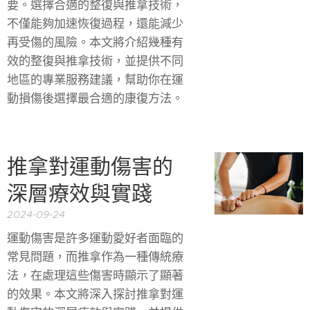
要。選擇合適的整復與推拿技術，
不僅能夠加速恢復過程，還能減少
再受傷的風險。本文將介紹幾種有
效的整復與推拿技術，並提供不同
地區的專業服務建議，幫助你在運
動損傷後選擇最合適的康復方法。
推拿對運動傷害的
深層療效與實踐
2024-09-24
運動傷害是許多運動愛好者面臨的
常見問題，而推拿作為一種傳統療
法，在處理這些傷害時顯示了顯著
的效果。本文將深入探討推拿對運