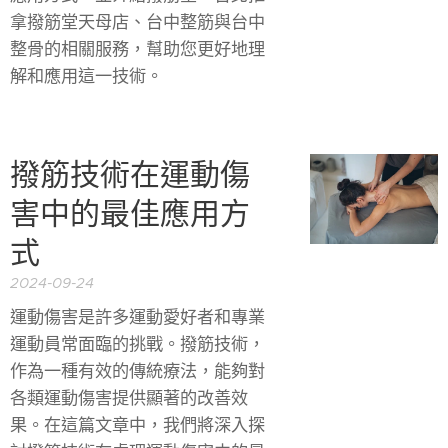
拿撥筋堂天母店、台中整筋與台中
整骨的相關服務，幫助您更好地理
解和應用這一技術。
撥筋技術在運動傷
害中的最佳應用方
式
2024-09-24
運動傷害是許多運動愛好者和專業
運動員常面臨的挑戰。撥筋技術，
作為一種有效的傳統療法，能夠對
各類運動傷害提供顯著的改善效
果。在這篇文章中，我們將深入探