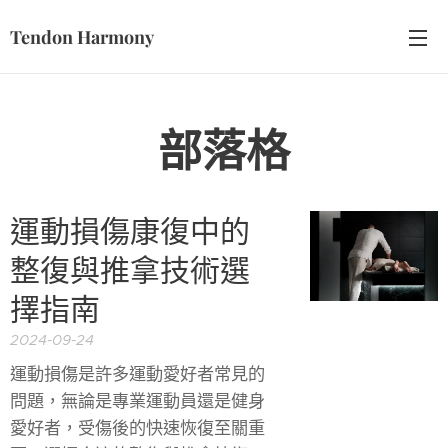
Tendon Harmony
部落格
運動損傷康復中的
整復與推拿技術選
擇指南
2024-09-24
運動損傷是許多運動愛好者常見的
問題，無論是專業運動員還是健身
愛好者，受傷後的快速恢復至關重