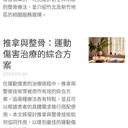
的整骨療法，並介紹竹北及新竹地
區的相關服務選擇。
推拿與整骨：運動
傷害治療的綜合方
案
2024-09-24
在運動傷害的治療過程中，推拿與
整骨技術常被用作有效的綜合方
案。這兩種療法各有特點，並且可
以根據患者的具體需求進行搭配使
用。本文將探討推拿與整骨技術如
何協同作用，以達到最佳的運動傷